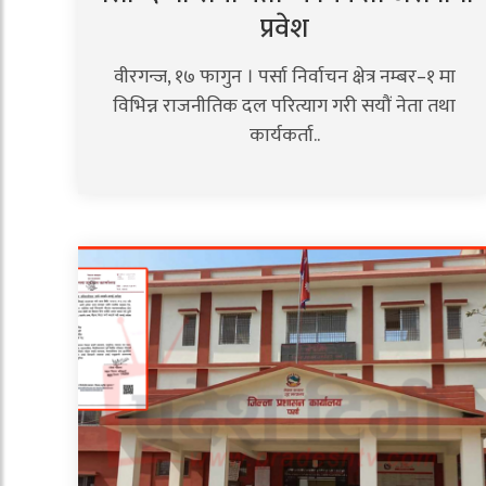
प्रवेश
वीरगन्ज, १७ फागुन । पर्सा निर्वाचन क्षेत्र नम्बर–१ मा
विभिन्न राजनीतिक दल परित्याग गरी सयौं नेता तथा
कार्यकर्ता..