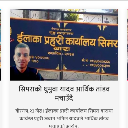
सिमराको घुमुवा यादव आर्थिक तांडव
मचाउँदै
वीरगंज,२३ जेठ। ईलाका प्रहरी कार्यालय सिमरा बारामा
कार्यरत प्रहरी जवान अनिल यादवले आर्थिक तांडव
मचाएको आरोप..