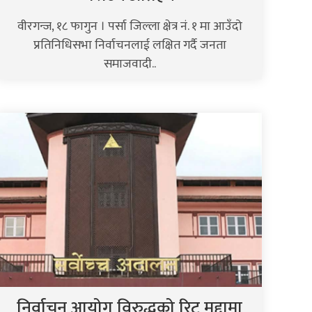
वीरगन्ज, १८ फागुन । पर्सा जिल्ला क्षेत्र नं. १ मा आउँदो
प्रतिनिधिसभा निर्वाचनलाई लक्षित गर्दै जनता
समाजवादी..
निर्वाचन आयोग विरुद्धको रिट मुद्दामा