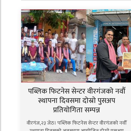
पब्लिक फिटनेस सेन्टर वीरगंजको नवौँ
स्थापना दिवसमा दोस्रो पुसअप
प्रतियोगिता सम्पन्न
वीरगंज,२३ जेठ। पब्लिक फिटनेस सेन्टर वीरगंजको नवौँ
स्थापना दिवसको अवसरमा आयोजित दोस्रो पुसअप