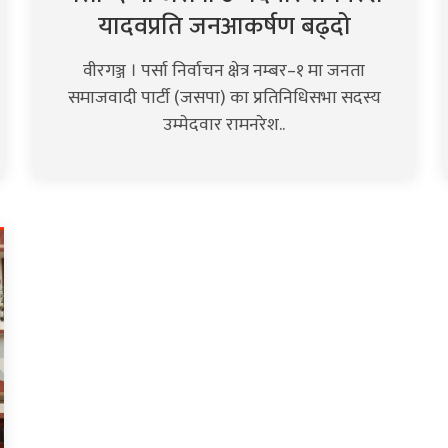
यादवप्रति जनआकर्षण बढ्दो
वीरगञ्ज । पर्सा निर्वाचन क्षेत्र नम्बर–१ मा जनता
समाजवादी पार्टी (जसपा) का प्रतिनिधिसभा सदस्य
उम्मेदवार रामनरेश..