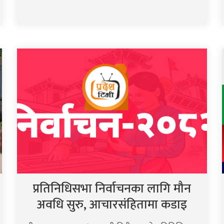
प्रतिनिधिसभा निर्वाचनका लागि मौन
अवधि सुरु, आचारसंहितामा कडाइ