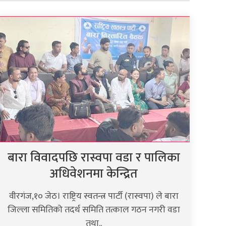
बारा विवादपछि रास्वपा वडा र पालिका
अधिवेशनमा केन्द्रित
वीरगंज,१० जेठ। राष्ट्रिय स्वतन्त्र पार्टी (रास्वपा) ले बारा
जिल्ला समितिको तदर्थ समिति तत्काल गठन नगरी वडा
तथा..