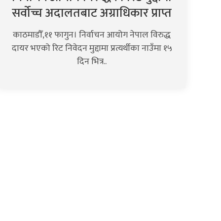
सर्वोच्च अदालतबाट अग्राधिकार प्राप्त
काठमाडौँ,११ फागुन। निर्वाचन आयोग नेपाल विरुद्ध
दायर भएको रिट निवेदन मुद्दामा प्रत्यर्थीका नाउँमा १५
दिन भित्र..