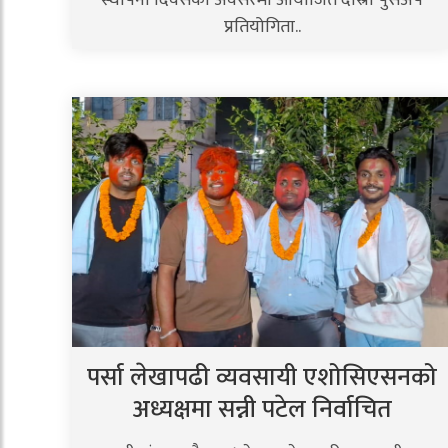
प्रतियोगिता..
पर्सा लेखापढी व्यवसायी एशोसिएसनको
अध्यक्षमा सन्नी पटेल निर्वाचित