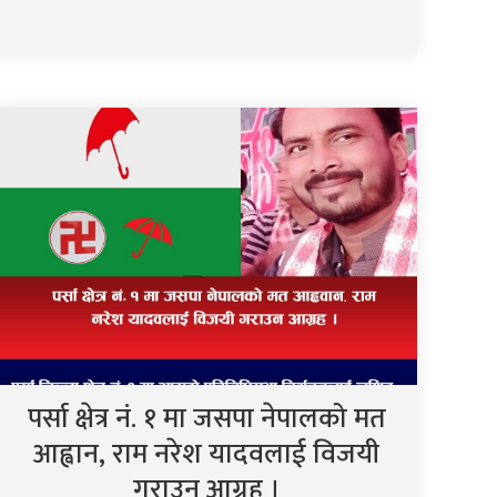
पर्सा क्षेत्र नं. १ मा जसपा नेपालको मत
आह्वान, राम नरेश यादवलाई विजयी
गराउन आग्रह ।