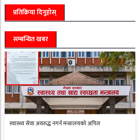
प्रतिक्रिया दिनुहोस्
सम्बन्धित खबर
स्वास्थ्य सेवा अवरुद्ध नगर्न मन्त्रालयको अपिल