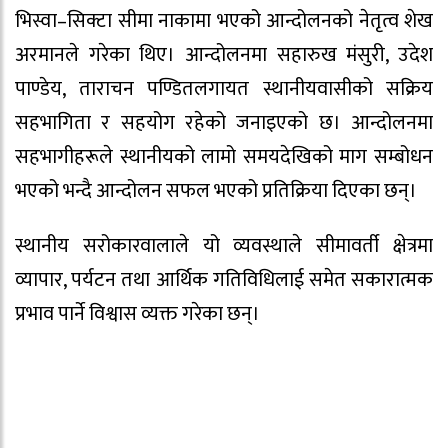
भिस्वा–सिक्टा सीमा नाकामा भएको आन्दोलनको नेतृत्व शेख
अरमानले गरेका थिए। आन्दोलनमा सहारुख मंसुरी, उदेश
पाण्डेय, ताराचन पण्डितलगायत स्थानीयवासीको सक्रिय
सहभागिता र सहयोग रहेको जनाइएको छ। आन्दोलनमा
सहभागीहरूले स्थानीयको लामो समयदेखिको माग सम्बोधन
भएको भन्दै आन्दोलन सफल भएको प्रतिक्रिया दिएका छन्।
स्थानीय सरोकारवालाले यो व्यवस्थाले सीमावर्ती क्षेत्रमा
व्यापार, पर्यटन तथा आर्थिक गतिविधिलाई समेत सकारात्मक
प्रभाव पार्ने विश्वास व्यक्त गरेका छन्।