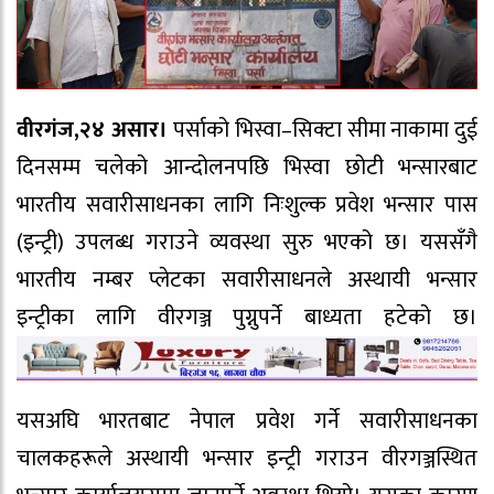
वीरगंज,२४ असार।
पर्साको भिस्वा–सिक्टा सीमा नाकामा दुई
दिनसम्म चलेको आन्दोलनपछि भिस्वा छोटी भन्सारबाट
भारतीय सवारीसाधनका लागि निःशुल्क प्रवेश भन्सार पास
(इन्ट्री) उपलब्ध गराउने व्यवस्था सुरु भएको छ। यससँगै
भारतीय नम्बर प्लेटका सवारीसाधनले अस्थायी भन्सार
इन्ट्रीका लागि वीरगञ्ज पुग्नुपर्ने बाध्यता हटेको छ।
यसअघि भारतबाट नेपाल प्रवेश गर्ने सवारीसाधनका
चालकहरूले अस्थायी भन्सार इन्ट्री गराउन वीरगञ्जस्थित