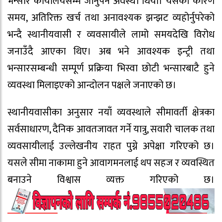
भन्सार कार्यालयसम्म जानुपर्ने अवस्था थियो। यसका कारण
समय, अतिरिक्त खर्च तथा अनावश्यक झन्झट व्यहोर्नुपरेको
भन्दै स्थानीयवासी र व्यवसायीले लामो समयदेखि विरोध
जनाउँदै आएका थिए। अब भने आवश्यक इन्ट्री तथा
भन्सारसम्बन्धी सम्पूर्ण प्रक्रिया भिस्वा छोटी भन्सारबाटै हुने
व्यवस्था मिलाइएको आन्दोलन पक्षले जनाएको छ।
स्थानीयवासीका अनुसार नयाँ व्यवस्थाले सीमावर्ती क्षेत्रका
सर्वसाधारण, दैनिक आवतजावत गर्ने यात्रु, सवारी चालक तथा
व्यवसायीलाई उल्लेखनीय राहत पुग्ने अपेक्षा गरिएको छ।
यसले सीमा नाकामा हुने आवागमनलाई थप सहज र व्यवस्थित
बनाउने विश्वास व्यक्त गरिएको छ।