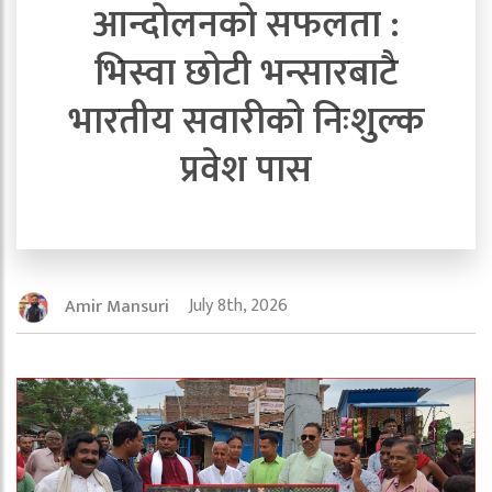
आन्दोलनको सफलता :
भिस्वा छोटी भन्सारबाटै
भारतीय सवारीको निःशुल्क
प्रवेश पास
July 8th, 2026
Amir Mansuri