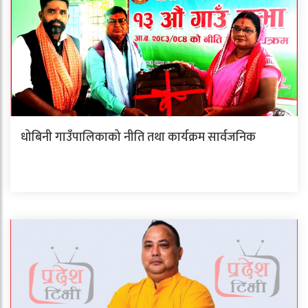
धोबिनी गाउँपालिकाको नीति तथा कार्यक्रम सार्वजनिक