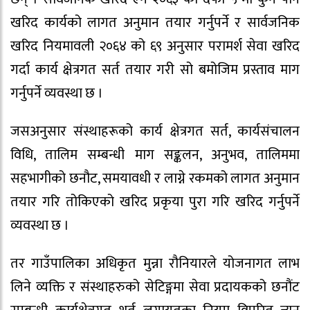
खरिद कार्यको लागत अनुमान तयार गर्नुपर्ने र सार्वजनिक
खरिद नियमावली २०६४ को ६९ अनुसार परामर्श सेवा खरिद
गर्दा कार्य क्षेत्रगत सर्त तयार गरी सो बमोजिम प्रस्ताव माग
गर्नुपर्ने व्यवस्था छ ।
जसअनुसार संस्थाहरूको कार्य क्षेत्रगत सर्त, कार्यसंचालन
विधि, तालिम सम्बन्धी माग सङ्कलन, अनुभव, तालिममा
सहभागीको छनौट, समयावधी र लाग्ने रकमको लागत अनुमान
तयार गरि तोकिएको खरिद प्रकृया पुरा गरि खरिद गर्नुपर्ने
व्यवस्था छ ।
तर गाउँपालिका अधिकृत मुन्ना रौनियारले योजनागत लाभ
लिने व्यक्ति र संस्थाहरुको सेटिङ्गमा सेवा प्रदायकको छनौंट