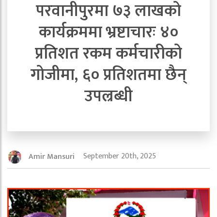
परवानीपुरमा ७३ लाखको
कार्यक्रममा भ्रष्टाचारः ४०
प्रतिशत रकम कर्मचारीको
गोजीमा, ६० प्रतिशतमा छैन्
उपल्रब्धी
September 20th, 2025
Amir Mansuri