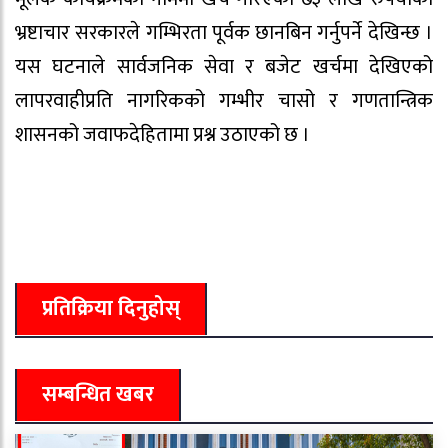
भ्रष्टाचार सरकारले गम्भिरता पूर्वक छानबिन गर्नुपर्ने देखिन्छ ।
यस घटनाले सार्वजनिक सेवा र बजेट खर्चमा देखिएको
लापरवाहीप्रति नागरिकको गम्भीर चासो र गणतान्त्रिक
शासनको जवाफदेहितामा प्रश्न उठाएको छ ।
प्रतिक्रिया दिनुहोस्
सम्बन्धित खबर