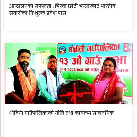
आन्दोलनको सफलता : भिस्वा छोटी भन्सारबाटै भारतीय
सवारीको निःशुल्क प्रवेश पास
धोबिनी गाउँपालिकाको नीति तथा कार्यक्रम सार्वजनिक