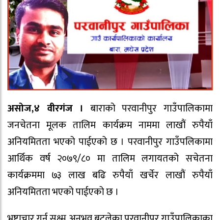
असोज,४ वीरगंज ।
बाराको परवानीपुर गाउँपालिकामा
जनचेतना मूलक तालिम कार्यक्रम नाममा लाखौं रुपैयाँ
अनियमितता भएको पाईएको छ । परवानीपुर गाउँपलिकामा
आर्थिक वर्ष २०७९/८० मा तालिम लगायतको सचेतना
कार्यक्रममा ७३ लाख बढि रुपैयाँ खर्चेर लाखौं रुपैयाँ
अनियमितता भएको पाईएको छ ।
भ्रष्टाचार गर्न सूक्ष्म अनुभव बटुलेका परवानीपुर गाउँपालिकाका