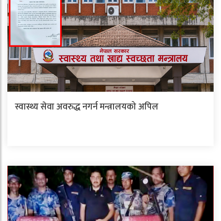
स्वास्थ्य सेवा अवरुद्ध नगर्न मन्त्रालयको अपिल