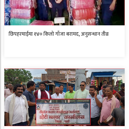
छिपहरमाईमा १४० किलो गाँजा बरामद, अनुसन्धान तीव्र