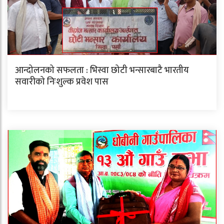
आन्दोलनको सफलता : भिस्वा छोटी भन्सारबाटै भारतीय
सवारीको निःशुल्क प्रवेश पास