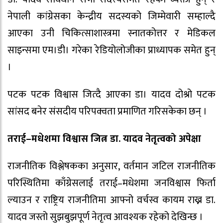
नेपाली कांग्रेसका केन्द्रीय सदस्यको जिम्मेवारी सम्हाल्दै
आएका उनी चिकित्साशास्त्रमा स्नातकोत्तर र मेडिकल
साइन्समा एम।डी। गरेका रेडियोलोजीका प्राध्यापक समेत हुन्
।
पटक पटक विश्वास जित्दै आएका डा। यादव दोश्रो पटक
सांसद बनेर संसदीय परिपक्वता प्रमाणित गरिसकेका छन् ।
तराई–मधेशमा विश्वास जित्न डा. यादव नेतृत्वको अपेक्षा
राजनीतिक विश्लेषकका अनुसार, वर्तमान जटिल राजनीतिक
परिस्थितिमा काँग्रेसलाई तराई–मधेशमा जनविश्वास फिर्ता
ल्याउन र राष्ट्रिय राजनीतिमा आफ्नो वर्चस्व कायम राख्न डा.
यादव जस्तो सुझबुझपूर्ण नेतृत्व आवश्यक रहेको देखिन्छ ।