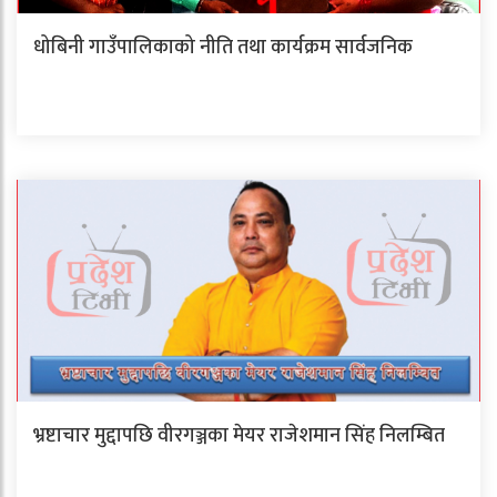
धोबिनी गाउँपालिकाको नीति तथा कार्यक्रम सार्वजनिक
भ्रष्टाचार मुद्दापछि वीरगञ्जका मेयर राजेशमान सिंह निलम्बित