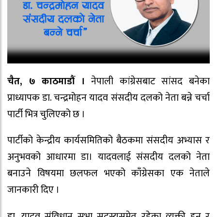
चैत, ७ काठमाडौं ।
नेपाली कांग्रेसबाट सांसद बनेका
प्राध्यापक डा. चन्द्रमोहन यादव संसदीय दलको नेता बन्ने चर्चा
पार्टी भित्र चुलिएको छ ।
पार्टीको केन्द्रीय कार्यसमितिको बैठकमा संसदीय अभ्यास र
अनुभवको आधारमा डा। यादवलाई संसदीय दलको नेता
बनाउने विषयमा छलफल भएको काँग्रेसका एक नेताले
जानकारी दिए ।
डा. यादव संविधान सभा सदस्यसमेत रहेका व्यक्ती हुन् र