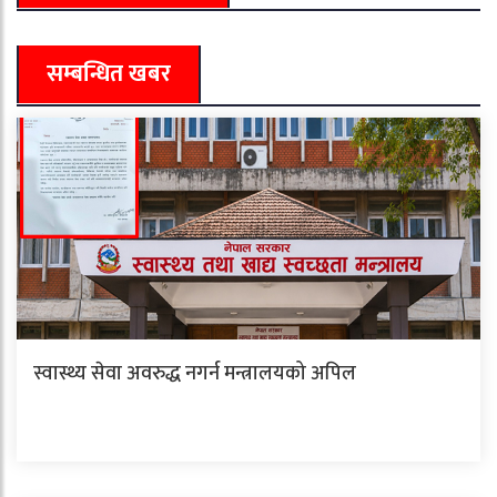
सम्बन्धित खबर
स्वास्थ्य सेवा अवरुद्ध नगर्न मन्त्रालयको अपिल