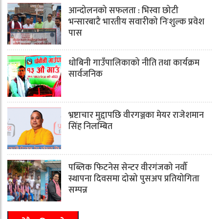
आन्दोलनको सफलता : भिस्वा छोटी
भन्सारबाटै भारतीय सवारीको निःशुल्क प्रवेश
पास
धोबिनी गाउँपालिकाको नीति तथा कार्यक्रम
सार्वजनिक
भ्रष्टाचार मुद्दापछि वीरगञ्जका मेयर राजेशमान
सिंह निलम्बित
पब्लिक फिटनेस सेन्टर वीरगंजको नवौँ
स्थापना दिवसमा दोस्रो पुसअप प्रतियोगिता
सम्पन्न