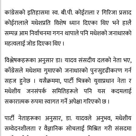
कांग्रेसको इतिहासमा स्व. बी.पी. कोईराला र गिरिजा प्रसाद
कोईरालाले मधेशप्रति विशेष ध्यान दिएका थिए भने हालै
सम्पन्न आम निर्वाचनमा गगन थापाले पनि मधेशको जनाधारको
महत्वलाई जोड दिएका थिए ।
विश्लेषकहरूका अनुसार डा। यादव संसदीय दलको नेता भए,
काँग्रेसले मधेशमा गुमाएको जनाधारको पुनःसुदृढीकरण गर्न
सहज हुनेछ । यसैक्रममा, पार्टी भित्रको युवाप्रधान नेता र
मधेशीय जनसंपर्क समितिहरूले पनि यस कदमलाई
सकारात्मक रुपमा स्वागत गर्ने अपेक्षा गरिएको छ ।
पार्टी नेताहरूका अनुसार, डा. यादवले अनुभव, मधेशीय
सम्वेदनशीलता र वैज्ञानिक सोचलाई मिश्रित गरी संसदमा