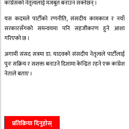
कांग्रेसको नेतृत्वलाई मजबुत बनाउन सक्नेछन् ।
यस कदमले पार्टीको रणनीति, संसदीय कामकाज र नयाँ
सरकारसँगको समन्वयमा पनि सहजीकरण हुने आशा
गरिएको छ ।
अगामी संसद सत्रमा डा. यादवको संसदीय नेतृत्वले पार्टीलाई
पुनः सक्रिय र सशक्त बनाउने दिशामा केन्द्रित रहने एक कांग्रेश
नेताले बताए ।
प्रतिक्रिया दिनुहोस्