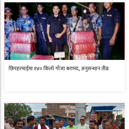
छिपहरमाईमा १४० किलो गाँजा बरामद, अनुसन्धान तीव्र