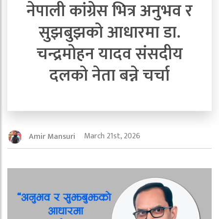
नेपाली कांग्रेस भित्र अनुभव र
सुझबुझको आधारमा डा.
चन्द्रमोहन यादव संसदीय
दलको नेता बन्ने चर्चा
March 21st, 2026
Amir Mansuri