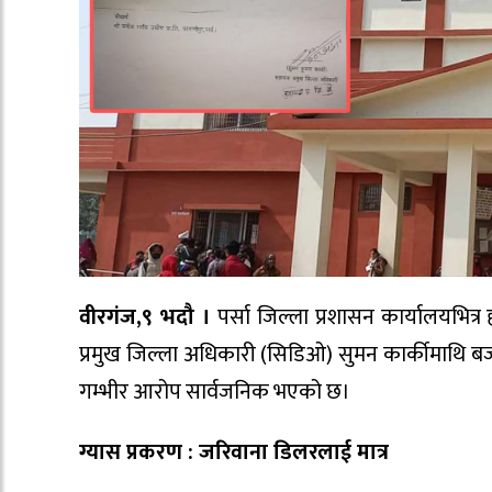
वीरगंज,९ भदौ ।
पर्सा जिल्ला प्रशासन कार्यालयभि
प्रमुख जिल्ला अधिकारी (सिडिओ) सुमन कार्कीमाथि ब
गम्भीर आरोप सार्वजनिक भएको छ।
ग्यास प्रकरण : जरिवाना डिलरलाई मात्र