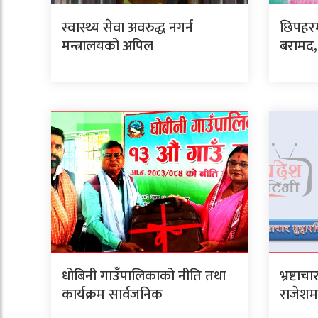
स्वास्थ्य सेवा अवरुद्ध नगर्न
छिपहरम
मन्त्रालयको अपिल
बरामद, 
धोबिनी गाउँपालिकाको नीति तथा
भ्रष्टाच
कार्यक्रम सार्वजनिक
राजेशम