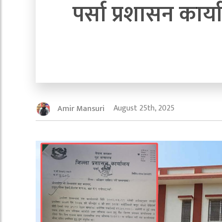
पर्सा प्रशासन का
August 25th, 2025
Amir Mansuri