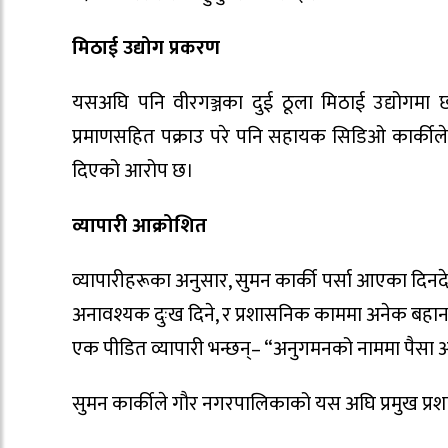
मिठाई उद्योग प्रकरण
यसअघि पनि वीरगञ्जका दुई ठूला मिठाई उद्योगमा छ
प्रमाणसहित पक्राउ परे पनि सहायक सिडिओ कार्कीले 
दिएको आरोप छ।
व्यापारी आक्रोशित
व्यापारीहरूका अनुसार, सुमन कार्की पर्सा आएका दिन
अनावश्यक दुःख दिने, र प्रशासनिक काममा अनेक बहान
एक पीडित व्यापारी भन्छन्– “अनुगमनको नाममा पैसा 
सुमन कार्कीले गौर नगरपालिकाको यस अघि प्रमुख प्र