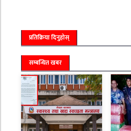
प्रतिक्रिया दिनुहोस्
सम्बन्धित खबर