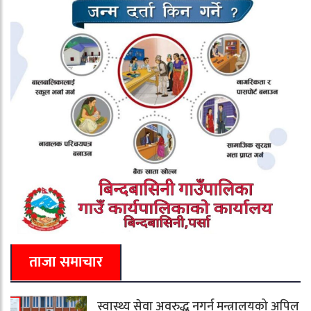
ताजा समाचार
स्वास्थ्य सेवा अवरुद्ध नगर्न मन्त्रालयको अपिल