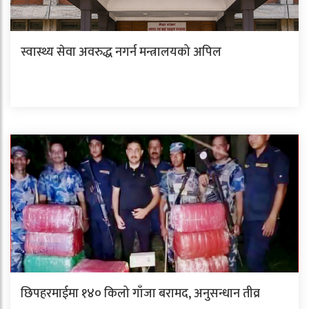
स्वास्थ्य सेवा अवरुद्ध नगर्न मन्त्रालयको अपिल
छिपहरमाईमा १४० किलो गाँजा बरामद, अनुसन्धान तीव्र