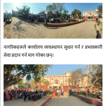
नागरिकहरूले कार्यालय व्यवस्थापन सुधार गर्न र प्रभावकारी
सेवा प्रदान गर्न माग गरेका छन्।