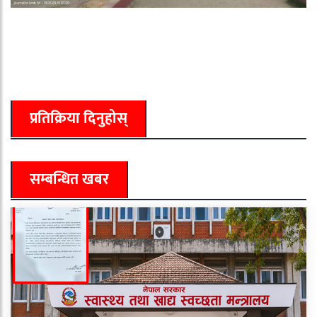
प्रतिक्रिया दिनुहोस्
सम्बन्धित खबर