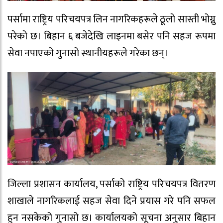
पर्सामा राष्ट्रिय परिचयपत्र लिन नागरिकहरूले ठूलो सास्ती भोग्नु
परेको छ। बिहान ६ बजेदेखि लाइनमा बसेर पनि सहज रूपमा
सेवा नपाएको गुनासो स्थानीयहरूले गरेका छन्।
जिल्ला प्रशासन कार्यालय, पर्साको राष्ट्रिय परिचयपत्र वितरण
शाखाले नागरिकलाई सहज सेवा दिने प्रयास गरे पनि सफल
हुन नसकेको गुनासो छ। कार्यालयको सूचना अनुसार बिहान