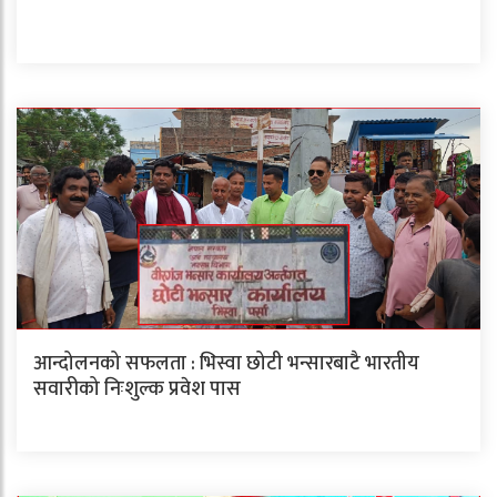
आन्दोलनको सफलता : भिस्वा छोटी भन्सारबाटै भारतीय
सवारीको निःशुल्क प्रवेश पास