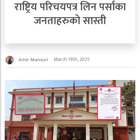
राष्ट्रिय परिचयपत्र लिन पर्साका
जनताहरुको सास्ती
March 19th, 2025
Amir Mansuri