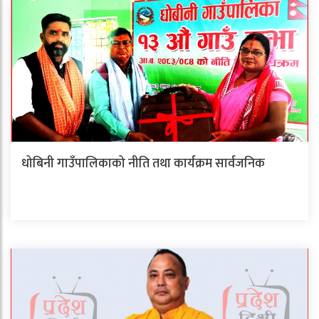
धोबिनी गाउँपालिकाको नीति तथा कार्यक्रम सार्वजनिक