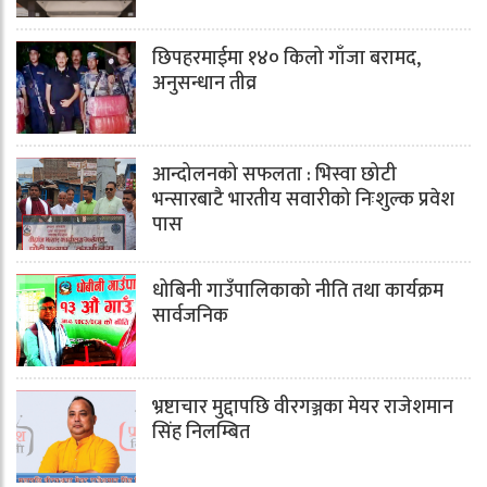
छिपहरमाईमा १४० किलो गाँजा बरामद,
अनुसन्धान तीव्र
आन्दोलनको सफलता : भिस्वा छोटी
भन्सारबाटै भारतीय सवारीको निःशुल्क प्रवेश
पास
धोबिनी गाउँपालिकाको नीति तथा कार्यक्रम
सार्वजनिक
भ्रष्टाचार मुद्दापछि वीरगञ्जका मेयर राजेशमान
सिंह निलम्बित