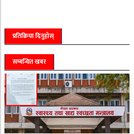
प्रतिक्रिया दिनुहोस्
सम्बन्धित खबर