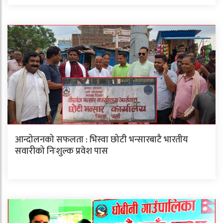
आन्दोलनको सफलता : भिस्वा छोटी भन्सारबाटै भारतीय
सवारीको निःशुल्क प्रवेश पास