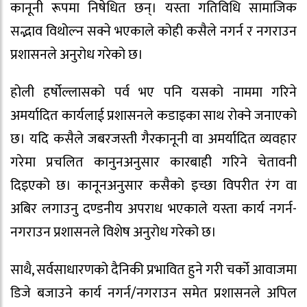
कानूनी रूपमा निषेधित छन्। यस्ता गतिविधि सामाजिक
सद्भाव विथोल्न सक्ने भएकाले कोही कसैले नगर्न र नगराउन
प्रशासनले अनुरोध गरेको छ।
होली हर्षोल्लासको पर्व भए पनि यसको नाममा गरिने
अमर्यादित कार्यलाई प्रशासनले कडाइका साथ रोक्ने जनाएको
छ। यदि कसैले जबरजस्ती गैरकानूनी वा अमर्यादित व्यवहार
गरेमा प्रचलित कानुनअनुसार कारबाही गरिने चेतावनी
दिइएको छ। कानूनअनुसार कसैको इच्छा विपरीत रंग वा
अबिर लगाउनु दण्डनीय अपराध भएकाले यस्ता कार्य नगर्न-
नगराउन प्रशासनले विशेष अनुरोध गरेको छ।
साथै, सर्वसाधारणको दैनिकी प्रभावित हुने गरी चर्को आवाजमा
डिजे बजाउने कार्य नगर्न/नगराउन समेत प्रशासनले अपिल