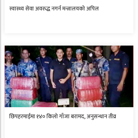
स्वास्थ्य सेवा अवरुद्ध नगर्न मन्त्रालयको अपिल
छिपहरमाईमा १४० किलो गाँजा बरामद, अनुसन्धान तीव्र