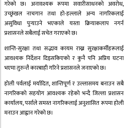
गरेको छ। अनावश्यक रूपमा सवारीसाधनको अवरोध,
उच्छृंखल नाचगान तथा हो-हल्लाले अन्य नागरिकलाई
असुविधा पुर्‍याउने भएकाले यस्ता क्रियाकलाप नगर्न
प्रशासनले सबैलाई सचेत गराएको छ।
शान्ति-सुरक्षा तथा सद्भाव कायम राख्न सुरक्षाकर्मीहरूलाई
आवश्यक निर्देशन दिइसकिएको र कुनै पनि अप्रिय घटना
भएमा तुरुन्तै कारबाही गरिने प्रशासनले जनाएको छ।
होली पर्वलाई मर्यादित, शान्तिपूर्ण र उल्लासमय बनाउन सबै
नागरिकको सहयोग आवश्यक रहेको भन्दै जिल्ला प्रशासन
कार्यालय, पर्साले समस्त नागरिकलाई अनुशासित रूपमा होली
मनाउन आह्वान गरेको छ।