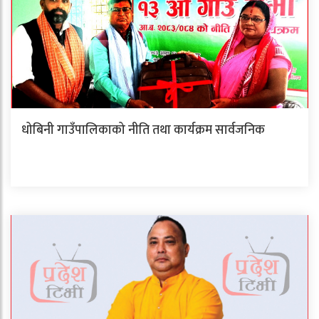
धोबिनी गाउँपालिकाको नीति तथा कार्यक्रम सार्वजनिक