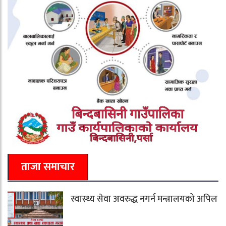
ताजा समाचार
स्वास्थ्य सेवा अवरुद्ध नगर्न मन्त्रालयको अपिल