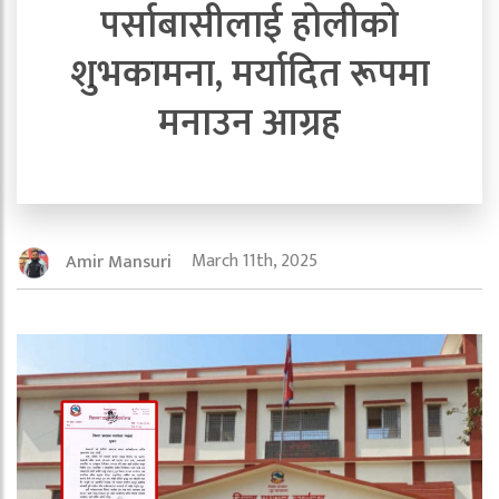
पर्साबासीलाई होलीको
शुभकामना, मर्यादित रूपमा
मनाउन आग्रह
March 11th, 2025
Amir Mansuri