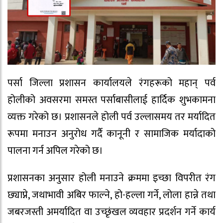
पर्सा जिल्ला प्रशासन कार्यालयले रंगहरूको महान् पर्व
होलीको अवसरमा समस्त पर्साबासीलाई हार्दिक शुभकामना
व्यक्त गरेको छ। प्रशासनले होली पर्व उल्लासमय तर मर्यादित
रूपमा मनाउन अनुरोध गर्दै कानूनी र सामाजिक मर्यादाको
पालना गर्न अपिल गरेको छ।
प्रशासनका अनुसार होली मनाउने क्रममा इच्छा विपरीत रंग
छ्याप्ने, जथाभावी अबिर फाल्ने, हो-हल्ला गर्ने, लोला हान्ने तथा
जबरजस्ती अमर्यादित वा उच्छृंखल व्यवहार प्रदर्शन गर्ने कार्य