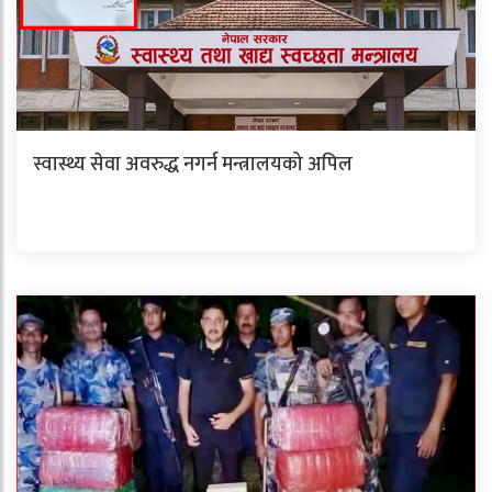
स्वास्थ्य सेवा अवरुद्ध नगर्न मन्त्रालयको अपिल