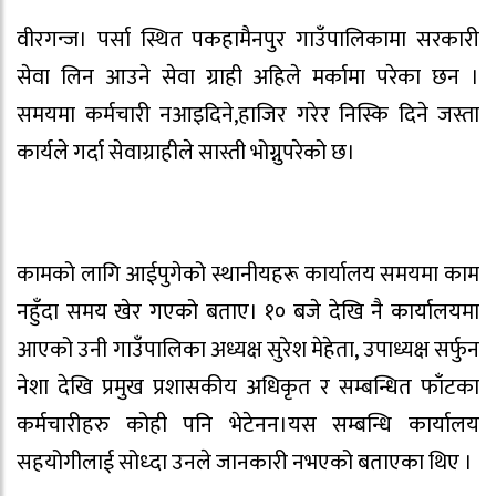
वीरगन्ज। पर्सा स्थित पकहामैनपुर गाउँपालिकामा सरकारी
सेवा लिन आउने सेवा ग्राही अहिले मर्कामा परेका छन ।
समयमा कर्मचारी नआइदिने,हाजिर गरेर निस्कि दिने जस्ता
कार्यले गर्दा सेवाग्राहीले सास्ती भोग्नुपरेको छ।
कामको लागि आईपुगेको स्थानीयहरू कार्यालय समयमा काम
नहुँदा समय खेर गएको बताए। १० बजे देखि नै कार्यालयमा
आएको उनी गाउँपालिका अध्यक्ष सुरेश मेहेता, उपाध्यक्ष सर्फुन
नेशा देखि प्रमुख प्रशासकीय अधिकृत र सम्बन्धित फाँटका
कर्मचारीहरु कोही पनि भेटेनन।यस सम्बन्धि कार्यालय
सहयोगीलाई सोध्दा उनले जानकारी नभएको बताएका थिए ।