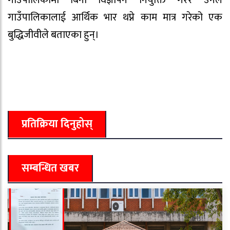
गाउँपालिकालाई आर्थिक भार थप्ने काम मात्र गरेको एक
बुद्धिजीवीले बताएका हुन्।
प्रतिक्रिया दिनुहोस्
सम्बन्धित खबर