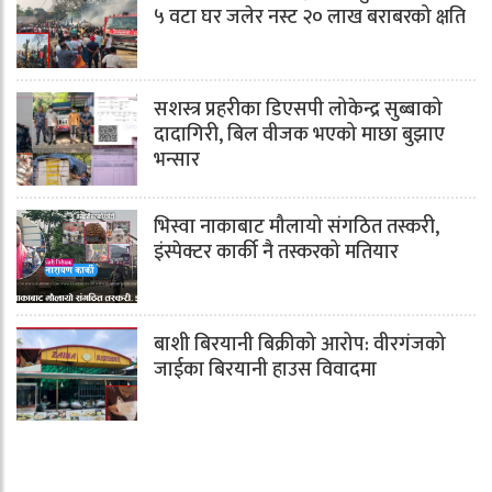
५ वटा घर जलेर नस्ट २० लाख बराबरको क्षति
सशस्त्र प्रहरीका डिएसपी लोकेन्द्र सुब्बाको
दादागिरी, बिल वीजक भएको माछा बुझाए
भन्सार
भिस्वा नाकाबाट मौलायो संगठित तस्करी,
इंस्पेक्टर कार्की नै तस्करको मतियार
बाशी बिरयानी बिक्रीको आरोप: वीरगंजको
जाईका बिरयानी हाउस विवादमा