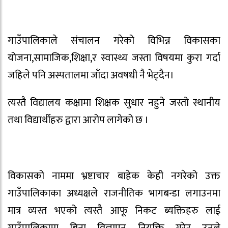
गाउँपालिकाले संचालन गरेको विभिन्न विकासका
योजना,सामाजिक,शिक्षा,र स्वास्थ्य जस्ता विषयमा कुरा गर्दा
जहिले पनि अस्पतालमा जाँदा अवषधी नै भेट्दैन।
त्यस्तै विद्यालय कक्षामा शिक्षक सुधार नहुने जस्तो स्थानीय
तथा विद्यार्थीहरु द्वारा आरोप लागेको छ ।
विकासको नाममा भ्रष्टाचार बाहेक केही नगरेको उक्त
गाउँपालिकाका अध्यक्षले राजनीतिक भागबन्डा लगाउनमा
मात्र व्यस्त भएको त्यस्तै आफू निकट ब्यक्तिहरु लाई
गाउँपालिकामा बिना विज्ञापन नियुक्ति गरेर उनले