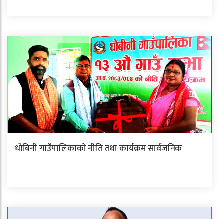
धोबिनी गाउँपालिकाको नीति तथा कार्यक्रम सार्वजनिक