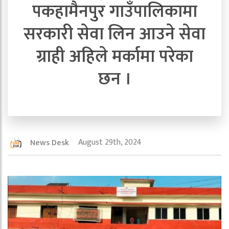
पकहामैनपुर गाउँपालिकामा
सरकारी सेवा लिन आउने सेवा
ग्राही अहिले मर्कामा परेका
छन ।
August 29th, 2024
News Desk