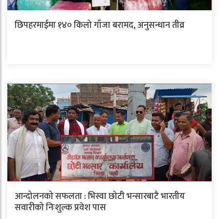
छिपहरमाईमा १४० किलो गाँजा बरामद, अनुसन्धान तीव्र
आन्दोलनको सफलता : भिस्वा छोटी भन्सारबाटै भारतीय
सवारीको निःशुल्क प्रवेश पास