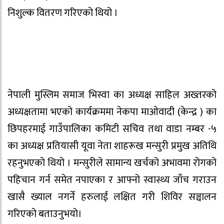
निशुल्क वितरण गरिएको थियो ।
नेपाली मुस्लिम समाज भिस्वा का अध्यक्ष साहिल अख्तरको
अध्यक्षतामा भएको कार्यक्रममा नेकपा माओवादी (केन्द्र ) का
छिपहरमाई गाउँपालिका कमिटी सचिव तथा वाडा नम्बर -५
का अध्यक्ष प्रतियासी यूवा नेता शाहरूख मन्सुरी प्रमुख अतिथि
रहनुभएको थियो । मन्सुरीले सामान्य खर्चको अभावमा रोगको
पहिचान गर्न समेत नपाएका र आफ्नो स्वास्थ्य जाँच गराउन
खासै ख्याल नगर्ने हरुलाई लक्षित गरी शिविर सञ्चालन
गरिएको बताउनुभयो।