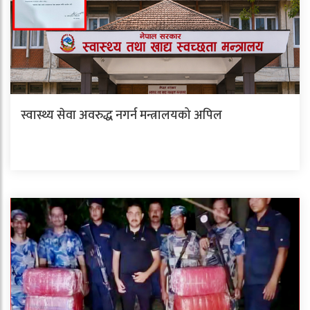
स्वास्थ्य सेवा अवरुद्ध नगर्न मन्त्रालयको अपिल