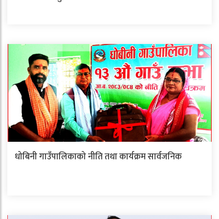
धोबिनी गाउँपालिकाको नीति तथा कार्यक्रम सार्वजनिक