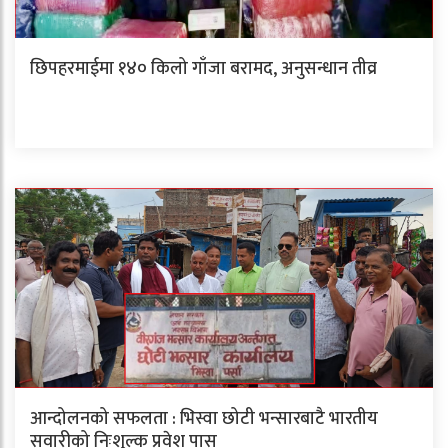
छिपहरमाईमा १४० किलो गाँजा बरामद, अनुसन्धान तीव्र
आन्दोलनको सफलता : भिस्वा छोटी भन्सारबाटै भारतीय
सवारीको निःशुल्क प्रवेश पास