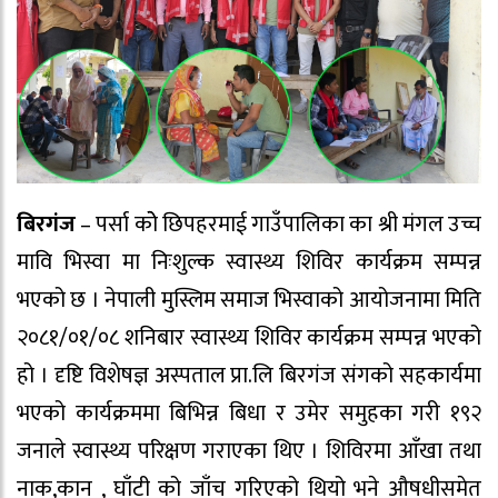
बिरगंज
– पर्सा कोे छिपहरमाई गाउँपालिका का श्री मंगल उच्च
मावि भिस्वा मा निःशुल्क स्वास्थ्य शिविर कार्यक्रम सम्पन्न
भएको छ । नेपाली मुस्लिम समाज भिस्वाको आयोजनामा मिति
२०८१/०१/०८ शनिबार स्वास्थ्य शिविर कार्यक्रम सम्पन्न भएको
हो । दृष्टि विशेषज्ञ अस्पताल प्रा.लि बिरगंज संगको सहकार्यमा
भएको कार्यक्रममा बिभिन्न बिधा र उमेर समुहका गरी १९२
जनाले स्वास्थ्य परिक्षण गराएका थिए । शिविरमा आँखा तथा
नाक,कान , घाँटी को जाँच गरिएको थियो भने औषधीसमेत