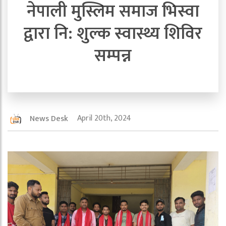
नेपाली मुस्लिम समाज भिस्वा
द्वारा नि: शुल्क स्वास्थ्य शिविर
सम्पन्न
April 20th, 2024
News Desk