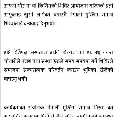
आफ्नो गाँउ मा यो किसिमको शिविर आयोजना गरिएको प्रती
आफुलाइ खुसी लागेको बताउदै नेपाली मुस्लिम समाज
भिस्वालाई धन्यवाद दिनुभयो।
दृष्टि विशेषज्ञ अस्पताल प्रा.लि बिरगंज का डा. मधु कान्त
चौधारीले क्लब तथा संस्था हरुले समय समयमा गर्ने शिविरले
समाजमा सकारात्मक परिवर्तन ल्याउन भुमिका खेलेको
बताउनु भयो।
कार्यक्रमका संयोजक नेपाली मुस्लिम समाज भिस्वा का
सहसचिव असहाब मियाँ तेलीले गरिब नागरिकको स्वास्थ्य