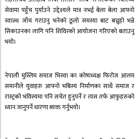
सेवामा पहुँच पुर्याउने उद्देश्यले मात्र नभई बेला बेला आफ्नो
स्वास्थ जाँच गराउनु भनेको ठूलो समस्या बाट बच्नुहो भन्ने
सिकाउनका लागि पनि शिविरको आयोजना गरिएको बताउनु
भयो।
नेपाली मुस्लिम समाज भिस्वा का कोषाध्यक्ष फिरोज आलम
समानीले युवाहरु आफ्नो भबिस्य निर्माणका साथै समाज र
रास्ट्रको भविस्यमा पनि सचेत हुनुपर्ने र त्यस तर्फ आफुहरुको
ध्यान जानुपर्ने धारणा ब्यक्त गर्नुभयो।