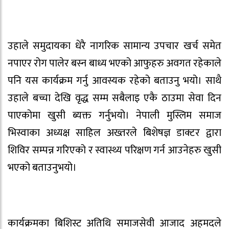
उहाले समुदायका धेरै नागरिक सामान्य उपचार खर्च समेत
नपाएर रोग पालेर बस्न बाध्य भएको आफुहरु अवगत रहेकाले
पनि यस कार्यक्रम गर्नु आवस्यक रहेको बताउनु भयो। साथै
उहाले बच्चा देखि वृद्ध सम्म सबैलाइ एकै ठाउमा सेवा दिन
पाएकोमा खुसी ब्यक्त गर्नुभयो। नेपाली मुस्लिम समाज
भिस्वाका अध्यक्ष साहिल अख्तरले बिशेषज्ञ डाक्टर द्वारा
शिविर सम्पन्न गरिएको र स्वास्थ्य परिक्षण गर्न आउनेहरु खुसी
भएको बताउनुभयो।
कार्यक्रमका बिशिस्ट अतिथि समाजसेवी आजाद अहमदले