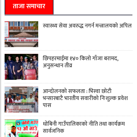
ताजा समाचार
स्वास्थ्य सेवा अवरुद्ध नगर्न मन्त्रालयको अपिल
छिपहरमाईमा १४० किलो गाँजा बरामद,
अनुसन्धान तीव्र
आन्दोलनको सफलता : भिस्वा छोटी
भन्सारबाटै भारतीय सवारीको निःशुल्क प्रवेश
पास
धोबिनी गाउँपालिकाको नीति तथा कार्यक्रम
सार्वजनिक