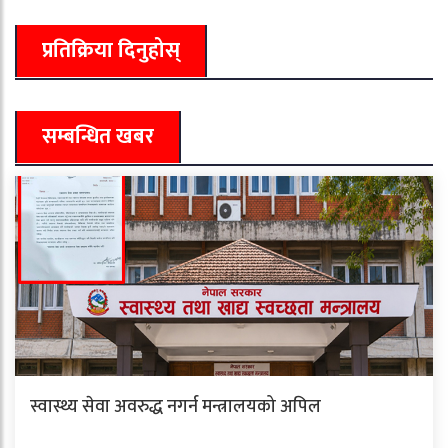
प्रतिक्रिया दिनुहोस्
सम्बन्धित खबर
स्वास्थ्य सेवा अवरुद्ध नगर्न मन्त्रालयको अपिल