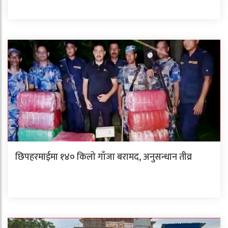
छिपहरमाईमा १४० किलो गाँजा बरामद, अनुसन्धान तीव्र