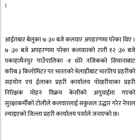
।
आईतबार बेलुका ७ :३० बजे कलवार अपहरणमा परेका थिए ।
७ :३० बजे अपहरणमा परेका कलवारको राती १२ :३० बजे
पकाहामैनपुर गाउँपालिका -१ धोरे नजिकको सिमानाबाट
करिब ३ किलोमिटर पर भारतको भेलाहीबाट भारतिय प्रहरीको
सहयोग एवं ईलाका प्रहरी कार्यालय पोखरीयाका प्रहरी
निरिक्षक मोहन विक्रम केसीको अगुवाईमा गएको
सुरक्षाकर्मीको टोलीले कलवारलाई सकुशल उद्धार गरेर नेपाल
ल्याइएको जिल्ला प्रहरी कार्यालय पर्साले जनाएको छ।