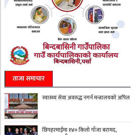
ताजा समाचार
स्वास्थ्य सेवा अवरुद्ध नगर्न मन्त्रालयको अपिल
छिपहरमाईमा १४० किलो गाँजा बरामद,