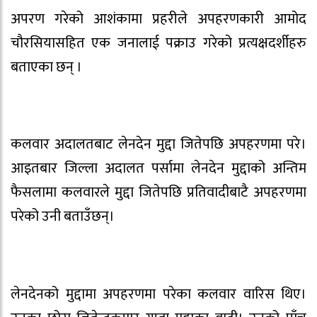
अपरण गरेको आशंकामा प्रहरीले अपहरणकारी आमोद
चौरसियासहित एक जनालाई पक्राउ गरेको प्रत्यक्षदर्शीहरु
बताएका छन् ।
कलवार अदालतबाट लेनदेन मुद्दा जितेपछि अपहरणमा परे।
आइतबार जिल्ला अदालत पर्सामा लेनदेन मुद्दाको अन्तिम
फैसलामा कलवारले मुद्दा जितेपछि प्रतिवादीबाटै अपहरणमा
परेको उनी बताउँछन्।
लेनदेनको मुद्दामा अपहरणमा परेका कलवार वारिस थिए।