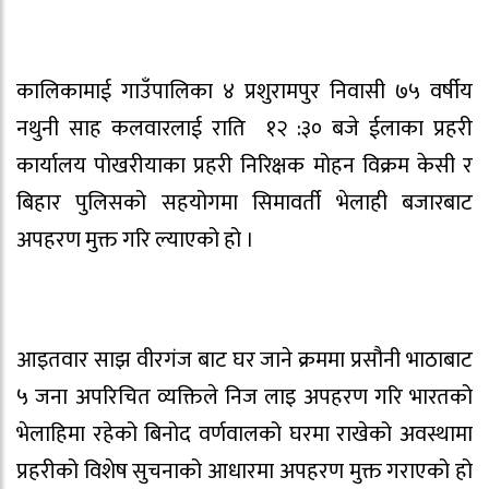
कालिकामाई गाउँपालिका ४ प्रशुरामपुर निवासी ७५ वर्षीय
नथुनी साह कलवारलाई राति १२ :३० बजे ईलाका प्रहरी
कार्यालय पोखरीयाका प्रहरी निरिक्षक मोहन विक्रम केसी र
बिहार पुलिसको सहयोगमा सिमावर्ती भेलाही बजारबाट
अपहरण मुक्त गरि ल्याएको हो ।
आइतवार साझ वीरगंज बाट घर जाने क्रममा प्रसौनी भाठाबाट
५ जना अपरिचित व्यक्तिले निज लाइ अपहरण गरि भारतको
भेलाहिमा रहेको बिनोद वर्णवालको घरमा राखेको अवस्थामा
प्रहरीको विशेष सुचनाको आधारमा अपहरण मुक्त गराएको हो