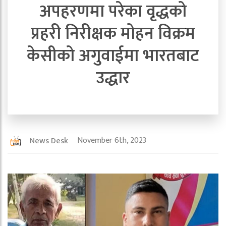
अपहरणमा परेका वृद्धको
प्रहरी निरीक्षक मोहन विक्रम
केसीको अगुवाईमा भारतबाट
उद्धार
November 6th, 2023
News Desk