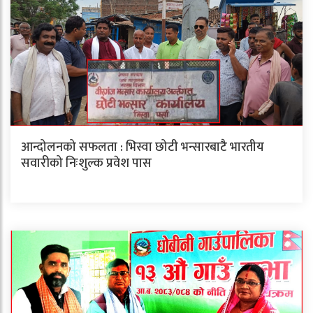
आन्दोलनको सफलता : भिस्वा छोटी भन्सारबाटै भारतीय
सवारीको निःशुल्क प्रवेश पास