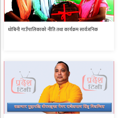
धोबिनी गाउँपालिकाको नीति तथा कार्यक्रम सार्वजनिक