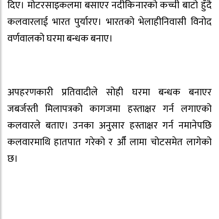
दिए। मोटरसाइकलमा बसाएर नदीकिनारको कच्ची बाटो हुँदै
कलवारलाई भारत पुर्यारए। भारतको भेलाहीनिवासी विनोद
वर्णवालको घरमा बन्धक बनाए।
अपहरणकारी प्रतिवादीले सोही घरमा बन्धक बनाएर
जबर्जस्ती मिलापत्रको कागजमा हस्ताक्षर गर्न लगाएको
कलवारले बताए। उनका अनुसार हस्ताक्षर गर्न नमानेपछि
कलवारमाथि हातपात गरेको र औँ लामा चोटसमेत लागेको
छ।