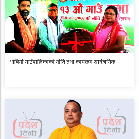
धोबिनी गाउँपालिकाको नीति तथा कार्यक्रम सार्वजनिक