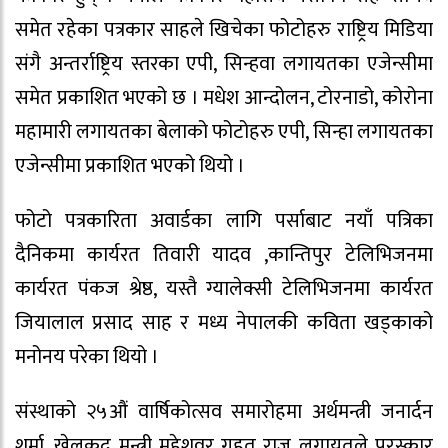
समेत रहेका पत्रकार साहले खिचेका फोटोहरु राष्ट्रिय मिडिया
संगै अन्तर्राष्ट्रिय स्तरका एपी, सिन्हवा लगायतका एजेन्सीमा
समेत प्रकाशित भएको छ । मधेश आन्दोलन, टोरनाडो, कोरोना
महामारी लगायतका बेलाको फोटोहरु एपी, सिन्हा लगायतका
एजेन्सीमा प्रकाशित भएको थियो ।
फोटो पत्रकारिता अवार्डका लागि पर्साबाट नयाँ पत्रिका
दैनिकमा कार्यरत तिवारी यादव ,कान्तिपुर टेलिभिजनमा
कार्यरत पंकज श्रेष्ठ, यस्तै ग्यालेक्सी टेलिभिजनमा कार्यरत
जियालाल प्रसाद साह र मध्य नेपालकी कविता खड्काको
मनोनय परेका थियो ।
संस्थाको २५औं वार्षिकोत्सव समारोहमा अर्थमन्त्री जनार्दन
शर्मा, खेलकुद मन्त्री महेशवर गहत राज लगायतले पुरस्कार