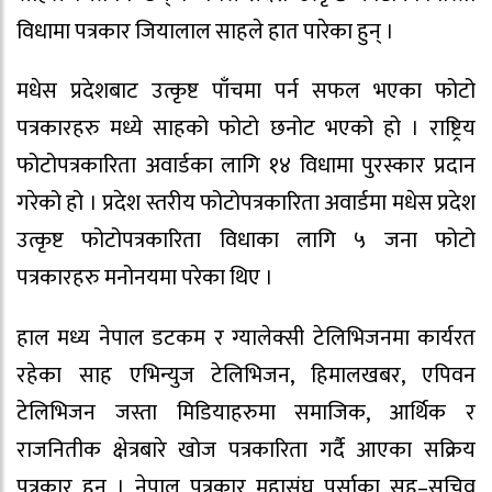
विधामा पत्रकार जियालाल साहले हात पारेका हुन् ।
मधेस प्रदेशबाट उत्कृष्ट पाँचमा पर्न सफल भएका फोटो
पत्रकारहरु मध्ये साहको फोटो छनोट भएको हो । राष्ट्रिय
फोटोपत्रकारिता अवार्डका लागि १४ विधामा पुरस्कार प्रदान
गरेको हो । प्रदेश स्तरीय फोटोपत्रकारिता अवार्डमा मधेस प्रदेश
उत्कृष्ट फोटोपत्रकारिता विधाका लागि ५ जना फोटो
पत्रकारहरु मनोनयमा परेका थिए ।
हाल मध्य नेपाल डटकम र ग्यालेक्सी टेलिभिजनमा कार्यरत
रहेका साह एभिन्युज टेलिभिजन, हिमालखबर, एपिवन
टेलिभिजन जस्ता मिडियाहरुमा समाजिक, आर्थिक र
राजनितीक क्षेत्रबारे खोज पत्रकारिता गर्दै आएका सक्रिय
पत्रकार हुन् । नेपाल पत्रकार महासंघ पर्साका सह–सचिव