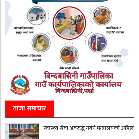
ताजा समाचार
स्वास्थ्य सेवा अवरुद्ध नगर्न मन्त्रालयको अपिल