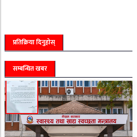
प्रतिक्रिया दिनुहोस्
सम्बन्धित खबर