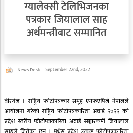
ग्यालेक्सी टेलिभिजनका
पत्रकार जियालाल साह
अर्थमन्त्रीबाट सम्मानित
September 22nd, 2022
News Desk
वीरगंज । राष्ट्रिय फोटोपत्रकार समूह एनफएपिजे नेपालले
आयोजना गरेको राष्ट्रिय फोटोपत्रकारिता अवार्ड २०२२ को
प्रदेश स्तरीय फोटोपत्रकारिता अवार्ड सञ्चारकर्मी जियालाल
साहले जितेका छन् । मधेस प्रदेश उत्कृष्ट फोटोपत्रकारिता