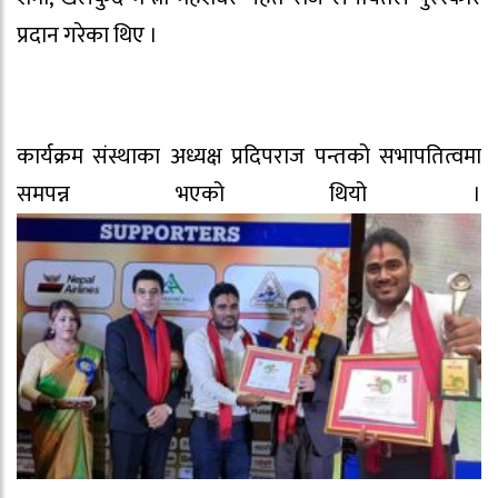
प्रदान गरेका थिए ।
कार्यक्रम संस्थाका अध्यक्ष प्रदिपराज पन्तको सभापतित्वमा
समपन्न भएको थियो ।