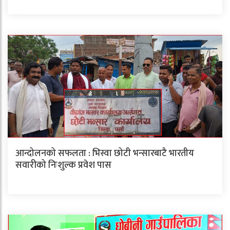
आन्दोलनको सफलता : भिस्वा छोटी भन्सारबाटै भारतीय
सवारीको निःशुल्क प्रवेश पास