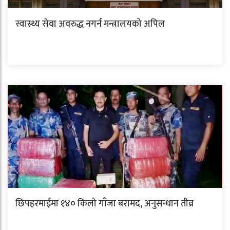
स्वास्थ्य सेवा अवरुद्ध नगर्न मन्त्रालयको अपिल
छिपहरमाईमा १४० किलो गाँजा बरामद, अनुसन्धान तीव्र