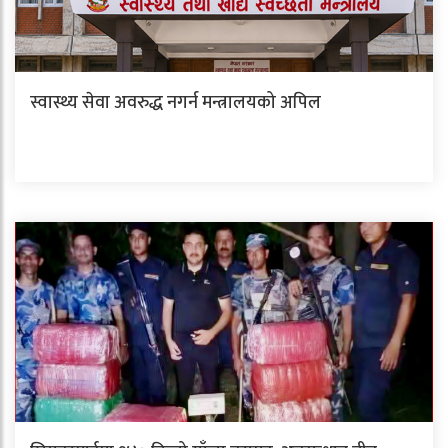
स्वास्थ्य सेवा अवरुद्ध नगर्न मन्त्रालयको अपिल