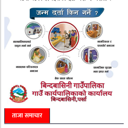
ताजा समाचार