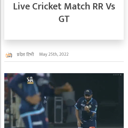
Live Cricket Match RR Vs
GT
May 25th, 2022
प्रदेश टिभी