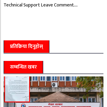
Technical Support Leave Comment….
प्रतिक्रिया दिनुहोस्
सम्बन्धित खबर