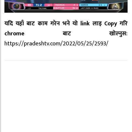
यदि यहाँ बाट काम गरेन भने यो link लाइ Copy गरि
chrome बाट खोल्नुस:
https://pradeshtv.com/2022/05/25/2593/