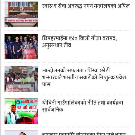
स्वास्थ्य सेवा अवरुद्ध नगर्न मन्त्रालयको अपिल
छिपहरमाईमा १४० किलो गाँजा बरामद,
अनुसन्धान तीव्र
आन्दोलनको सफलता : भिस्वा छोटी
भन्सारबाटै भारतीय सवारीको निःशुल्क प्रवेश
पास
धोबिनी गाउँपालिकाको नीति तथा कार्यक्रम
सार्वजनिक