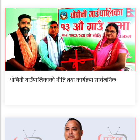
धोबिनी गाउँपालिकाको नीति तथा कार्यक्रम सार्वजनिक