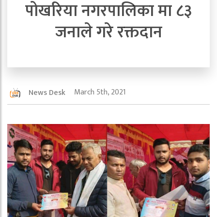
पोखरिया नगरपालिका मा ८३
जनाले गरे रक्तदान
March 5th, 2021
News Desk