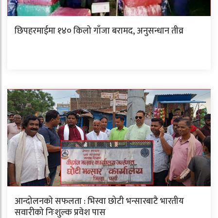
छिपहरमाईमा १४० किलो गाँजा बरामद, अनुसन्धान तीव्र
आन्दोलनको सफलता : भिस्वा छोटी भन्सारबाटै भारतीय
सवारीको निःशुल्क प्रवेश पास