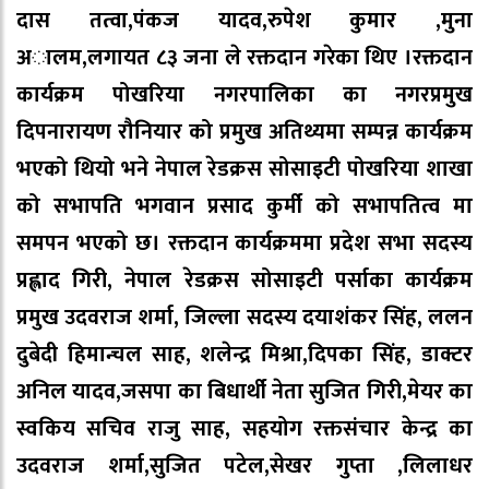
दास तत्वा,पंकज यादव,रुपेश कुमार ,मुना
अालम,लगायत ८३ जना ले रक्तदान गरेका थिए ।रक्तदान
कार्यक्रम पोखरिया नगरपालिका का नगरप्रमुख
दिपनारायण रौनियार को प्रमुख अतिथ्यमा सम्पन्न कार्यक्रम
भएको थियो भने नेपाल रेडक्रस सोसाइटी पोखरिया शाखा
को सभापति भगवान प्रसाद कुर्मी को सभापतित्व मा
समपन भएको छ। रक्तदान कार्यक्रममा प्रदेश सभा सदस्य
प्रह्लाद गिरी, नेपाल रेडक्रस सोसाइटी पर्साका कार्यक्रम
प्रमुख उदवराज शर्मा, जिल्ला सदस्य दयाशंकर सिंह, ललन
दुबेदी हिमान्चल साह, शलेन्द्र मिश्रा,दिपका सिंह, डाक्टर
अनिल यादव,जसपा का बिधार्थी नेता सुजित गिरी,मेयर का
स्वकिय सचिव राजु साह, सहयोग रक्तसंचार केन्द्र का
उदवराज शर्मा,सुजित पटेल,सेखर गुप्ता ,लिलाधर