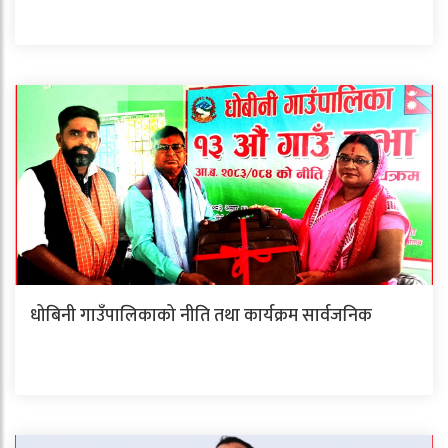
धोबिनी गाउँपालिकाको नीति तथा कार्यक्रम सार्वजनिक