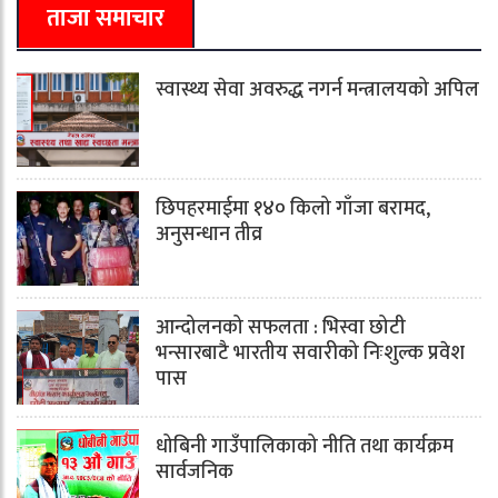
ताजा समाचार
स्वास्थ्य सेवा अवरुद्ध नगर्न मन्त्रालयको अपिल
छिपहरमाईमा १४० किलो गाँजा बरामद,
अनुसन्धान तीव्र
आन्दोलनको सफलता : भिस्वा छोटी
भन्सारबाटै भारतीय सवारीको निःशुल्क प्रवेश
पास
धोबिनी गाउँपालिकाको नीति तथा कार्यक्रम
सार्वजनिक