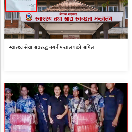
स्वास्थ्य सेवा अवरुद्ध नगर्न मन्त्रालयको अपिल