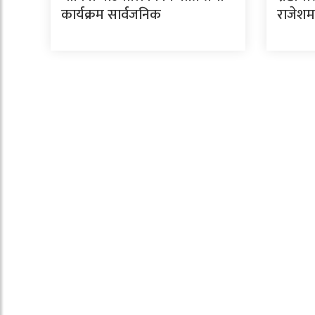
कार्यक्रम सार्वजनिक
राजेशम