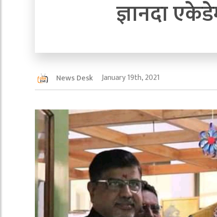
ज्ञानदा एकेडे
January 19th, 2021
News Desk