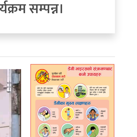
यक्रम सम्पन्न।