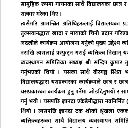
सामुहिक रुपमा गायनका साथै विद्यालयका छात्र र
सत्कार गरेका थिए ।
त्यसैगरि आमन्त्रित अतिथिहरुलाई विद्यालयका प्
तुल्सयानद्धारा खादा र मायाको चिनो प्रदान गरिएको
जदलीले कार्यक्रम आयोजना गर्नुको मुख्य उद्देश्य व
नराखि त्यसलाई प्रस्फुट्न गराई व्यक्तित्व निखान् य
व्यवस्थापन समितिका अध्यक्ष श्री सन्दिप कुमार तुल
गर्नुभएको थियो । यसका साथै बीरगञ्ज स्थित भ
विद्यालयद्धारा यसप्रकारका कार्यक्रमले छात्र र छात्र
यसप्रकारका कार्यक्रम हुनु पर्नेमा जोडदिनुभयो र सा
गर्नु भयो । यसपछि ज्ञानदा एकेडेमीद्धारा नवनिर्मि
थियो । त्यसपछि ज्ञानदा टक शोको श्रृंखला एकको श
व्यक्तित्वहरुका साथै विद्यालय व्यवस्थापन सम