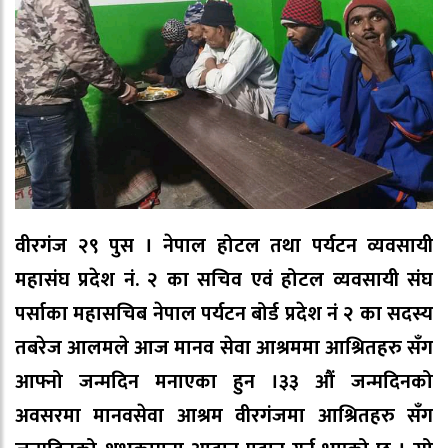
वीरगंज २९ पुस । नेपाल होटल तथा पर्यटन व्यवसायी
महासंघ प्रदेश नं. २ का सचिव एवं होटल व्यवसायी संघ
पर्साका महासचिब नेपाल पर्यटन बोर्ड प्रदेश नं २ का सदस्य
तबरेज आलमले आज मानव सेवा आश्रममा आश्रितहरु सँग
आफ्नो जन्मदिन मनाएका हुन ।३३ औं जन्मदिनको
अवसरमा मानवसेवा आश्रम वीरगंजमा आश्रितहरु सँग