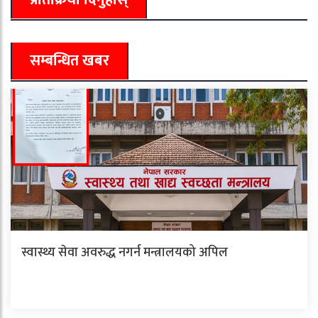
सम्बन्धित खबर
स्वास्थ्य सेवा अवरुद्ध नगर्न मन्त्रालयको अपिल