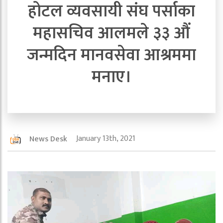
होटल व्यवसायी संघ पर्साका
महासचिव आलमले ३३ औं
जन्मदिन मानवसेवा आश्रममा
मनाए।
January 13th, 2021
News Desk