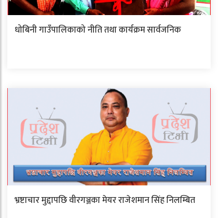
धोबिनी गाउँपालिकाको नीति तथा कार्यक्रम सार्वजनिक
भ्रष्टाचार मुद्दापछि वीरगञ्जका मेयर राजेशमान सिंह निलम्बित