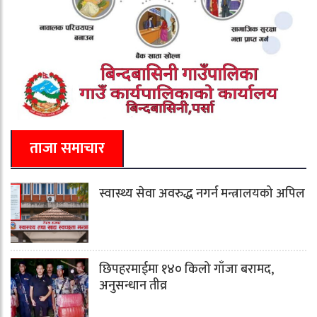
ताजा समाचार
स्वास्थ्य सेवा अवरुद्ध नगर्न मन्त्रालयको अपिल
छिपहरमाईमा १४० किलो गाँजा बरामद,
अनुसन्धान तीव्र