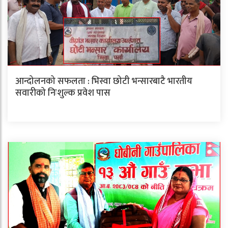
आन्दोलनको सफलता : भिस्वा छोटी भन्सारबाटै भारतीय
सवारीको निःशुल्क प्रवेश पास