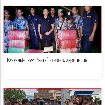
छिपहरमाईमा १४० किलो गाँजा बरामद, अनुसन्धान तीव्र