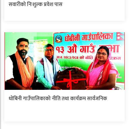
सवारीको निःशुल्क प्रवेश पास
धोबिनी गाउँपालिकाको नीति तथा कार्यक्रम सार्वजनिक