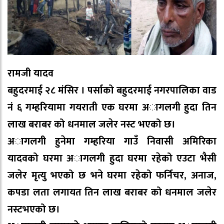
रामजी यादव
बहुदरमाई २८ मंसिर । पर्साको बहुदरमाई नगरपालिका वाड
नं ६ गम्हरियामा गयराती एक घरमा अागलगी हुदा तिन
लाख बराबर को धनमाल जलेर नस्ट भएको छ।
अागलगी हुनेमा गम्हरिया गाउँ निवासी अमिरिका
यादवको घरमा अागलगी हुदा घरमा रहेको एउटा भैसी
जलेर मृत्यु भएको छ भने घरमा रहेको फर्निचर, अनाज,
कपडा लता लगायत तिन लाख बराबर को धनमाल जलेर
नस्टभएको छ।