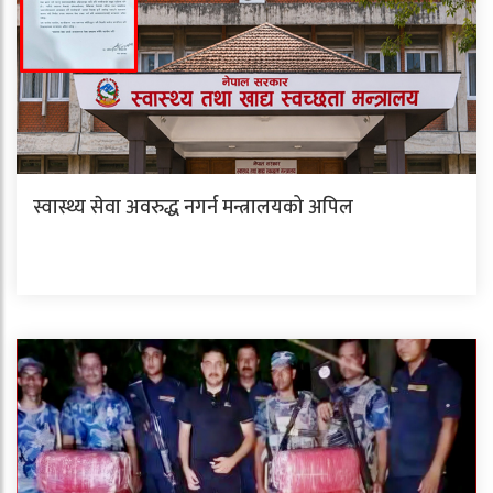
स्वास्थ्य सेवा अवरुद्ध नगर्न मन्त्रालयको अपिल