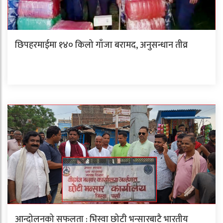
छिपहरमाईमा १४० किलो गाँजा बरामद, अनुसन्धान तीव्र
आन्दोलनको सफलता : भिस्वा छोटी भन्सारबाटै भारतीय