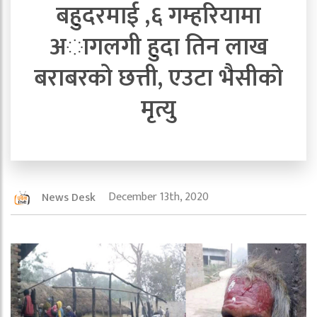
बहुदरमाई ,६ गम्हरियामा
अागलगी हुदा तिन लाख
बराबरको छत्ती, एउटा भैसीको
मृत्यु
December 13th, 2020
News Desk