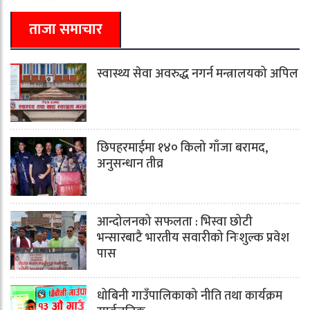
ताजा समाचार
स्वास्थ्य सेवा अवरुद्ध नगर्न मन्त्रालयको अपिल
छिपहरमाईमा १४० किलो गाँजा बरामद,
अनुसन्धान तीव्र
आन्दोलनको सफलता : भिस्वा छोटी
भन्सारबाटै भारतीय सवारीको निःशुल्क प्रवेश
पास
धोबिनी गाउँपालिकाको नीति तथा कार्यक्रम