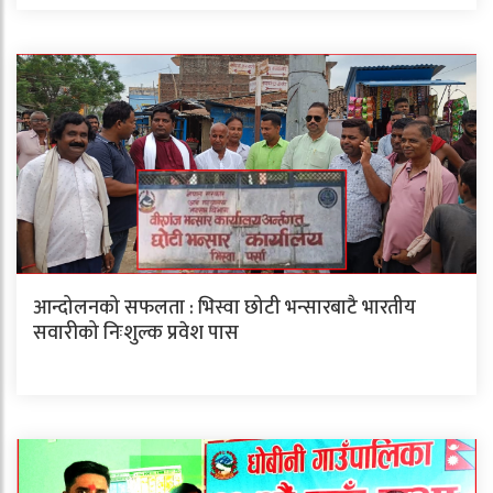
आन्दोलनको सफलता : भिस्वा छोटी भन्सारबाटै भारतीय
सवारीको निःशुल्क प्रवेश पास