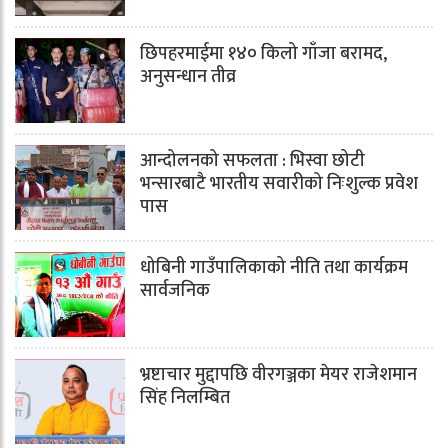
छिपहरमाईमा १४० किलो गाँजा बरामद,
अनुसन्धान तीव्र
आन्दोलनको सफलता : भिस्वा छोटी
भन्सारबाटै भारतीय सवारीको निःशुल्क प्रवेश
पास
धोबिनी गाउँपालिकाको नीति तथा कार्यक्रम
सार्वजनिक
भ्रष्टाचार मुद्दापछि वीरगञ्जका मेयर राजेशमान
सिंह निलम्बित