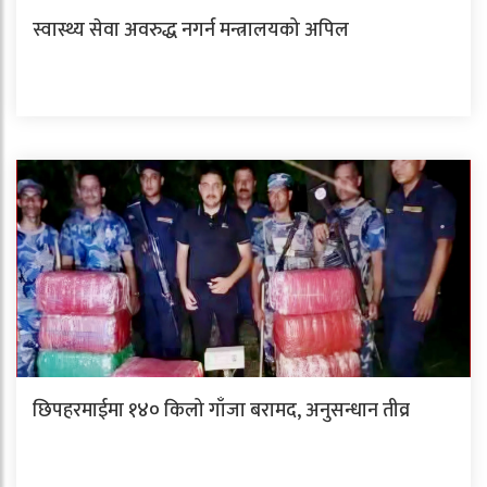
स्वास्थ्य सेवा अवरुद्ध नगर्न मन्त्रालयको अपिल
छिपहरमाईमा १४० किलो गाँजा बरामद, अनुसन्धान तीव्र