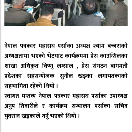
नेपाल पत्रकार महासघ पर्साका अध्यक्ष श्याम बन्जराको
अध्यक्षतामा भएको भेटघाट कार्यक्रममा प्रेस काउन्सिलका
शाखा अधिकृत बिष्णु लम्साल , प्रेस संगठन बागमती
प्रदेशका सहसन्योजक सुनील खड्का लगायतकाको
सहभागिता रहेको थियो ।
स्वागत मन्तव्य नेपाल पत्रकार महासघ पर्साका उपाध्यक्ष
अनुप तिवारीले र कार्यक्रम सन्चालन पर्साका सचिव
युवराज खड्काले गर्नु भएको थियो ।