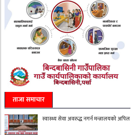
ताजा समाचार
स्वास्थ्य सेवा अवरुद्ध नगर्न मन्त्रालयको अपिल