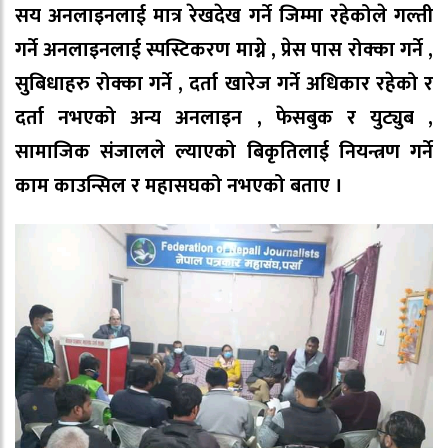
सय अनलाइनलाई मात्र रेखदेख गर्ने जिम्मा रहेकोले गल्ती
गर्ने अनलाइनलाई स्पस्टिकरण माग्ने , प्रेस पास रोक्का गर्ने ,
सुबिधाहरु रोक्का गर्ने , दर्ता खारेज गर्ने अधिकार रहेको र
दर्ता नभएको अन्य अनलाइन , फेसबुक र युट्युब ,
सामाजिक संजालले ल्याएको बिकृतिलाई नियन्त्रण गर्ने
काम काउन्सिल र महासघको नभएको बताए ।