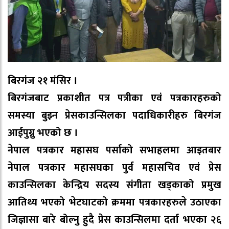
बिरगंज २१ मंसिर ।
बिरगंजबाट प्रकाशीत पत्र पत्रीका एवं पत्रकारहरुको
समस्या बुझ्न प्रेसकाउन्सिलका पदाधिकारीहरु बिरगंज
आईपुग्नु भएको छ ।
नेपाल पत्रकार महासघ पर्साको सभाहलमा आइतबार
नेपाल पत्रकार महासघका पुर्व महासचिव एवं प्रेस
काउन्सिलका केन्द्रिय सदस्य संगीता खड्काको प्रमुख
आतिथ्य भएको भेटघाटको क्रममा पत्रकारहरुले उठाएका
जिज्ञासा बारे बोल्नु हुदै प्रेस काउन्सिलमा दर्ता भएका २६