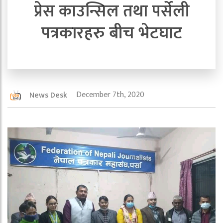
प्रेस काउन्सिल तथा पर्सेली
पत्रकारहरु बीच भेटघाट
December 7th, 2020
News Desk