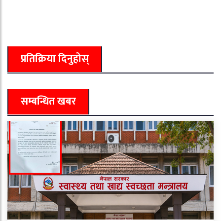
प्रतिक्रिया दिनुहोस्
सम्बन्धित खबर