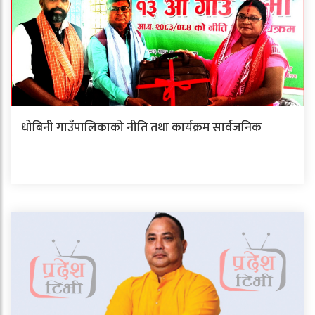
धोबिनी गाउँपालिकाको नीति तथा कार्यक्रम सार्वजनिक