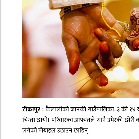
टीकापुर :
कैलालीको जानकी गाउँपालिका–३ की १४ वर
चिन्ता छायो। परिवारका आफन्तले सानै उमेरकी छोरी क
लगेको मोबाइल उठाउन छाडिन्।