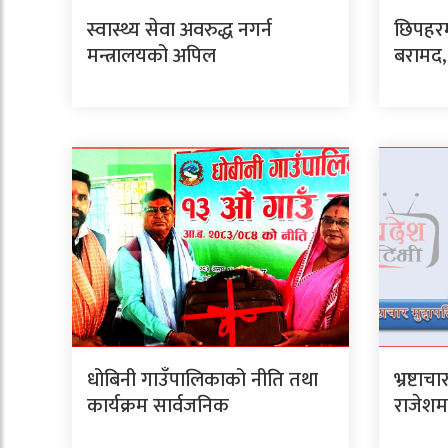
स्वास्थ्य सेवा अवरुद्ध नगर्न
छिपहरम
मन्त्रालयको अपिल
बरामद, 
धोबिनी गाउँपालिकाको नीति तथा
भ्रष्टाच
कार्यक्रम सार्वजनिक
राजेशम