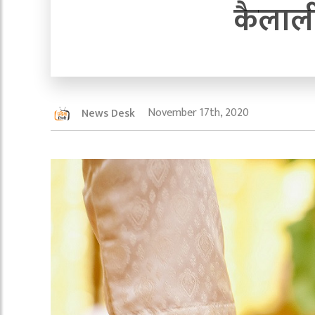
कैलाल
November 17th, 2020
News Desk