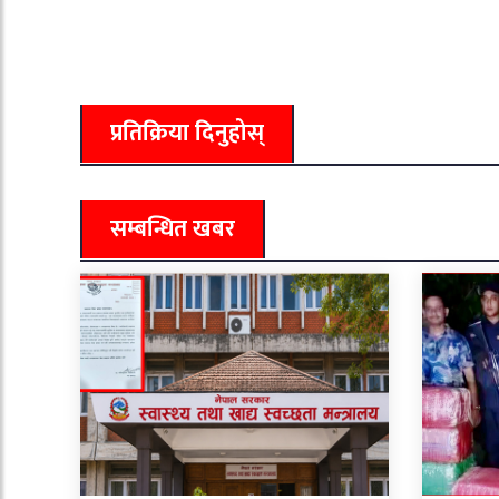
प्रतिक्रिया दिनुहोस्
सम्बन्धित खबर