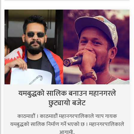
यमबुद्धको सालिक बनाउन महानगरले
छुट्यायो बजेट
काठमाडौं । काठमाडौं महानगरपालिकाले र्‍याप गायक
यमबुद्धको सालिक निर्माण गर्ने भएको छ । महानगरपालिकाले
आगामी..